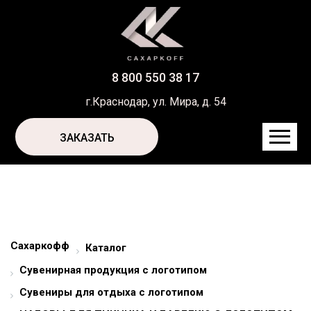
8 800 550 38 17
г.Краснодар, ул. Мира, д. 54
ЗАКАЗАТЬ
Сахаркофф
Каталог
Сувенирная продукция с логотипом
Сувениры для отдыха с логотипом