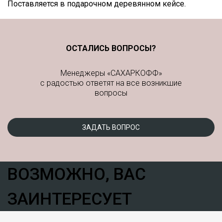
Поставляется в подарочном деревянном кейсе.
ОСТАЛИСЬ ВОПРОСЫ?
Менеджеры «САХАРКОФФ»
с радостью ответят на все возникшие
вопросы
ЗАДАТЬ ВОПРОС
ВОЗМОЖНО, ВАС
ЗАИНТЕРЕСУЕТ