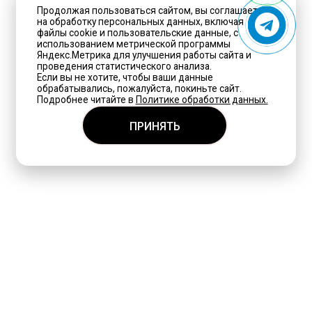
Продолжая пользоваться сайтом, вы соглашаетесь
на обработку персональных данных, включая
файлы cookie и пользовательские данные, с
использованием метрической программы
Яндекс.Метрика для улучшения работы сайта и
проведения статистического анализа.
Если вы не хотите, чтобы ваши данные
обрабатывались, пожалуйста, покиньте сайт.
Подробнее читайте в
Политике обработки данных.
ПРИНЯТЬ