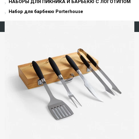
НАБОРЫ ДЛЯ ПИКНИКА И БАРБЕКЮ С ЛОГОТИПОМ
Набор для барбекю Porterhouse