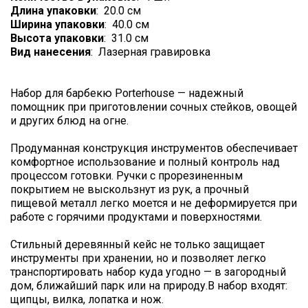
Длина упаковки
:
20.0 см
Ширина упаковки
:
40.0 см
Высота упаковки
:
31.0 см
Вид нанесения
:
Лазерная гравировка
Набор для барбекю Porterhouse — надежный
помощник при приготовлении сочных стейков, овощей
и других блюд на огне.
Продуманная конструкция инструментов обеспечивает
комфортное использование и полный контроль над
процессом готовки. Ручки с прорезиненным
покрытием не выскользнут из рук, а прочный
пищевой металл легко моется и не деформируется при
работе с горячими продуктами и поверхностями.
Стильный деревянный кейс не только защищает
инструменты при хранении, но и позволяет легко
транспортировать набор куда угодно — в загородный
дом, ближайший парк или на природу.В набор входят:
щипцы, вилка, лопатка и нож.