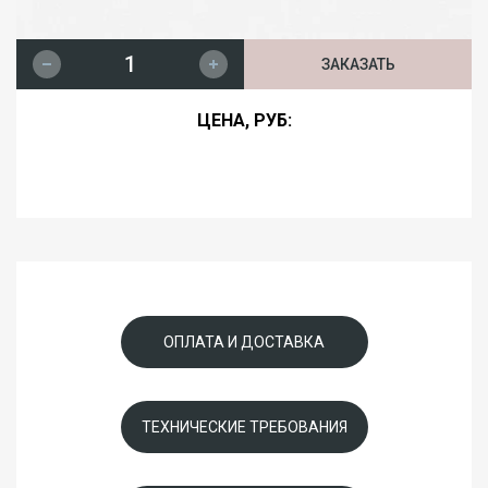
ЗАКАЗАТЬ
ЦЕНА, РУБ:
ОПЛАТА И ДОСТАВКА
ТЕХНИЧЕСКИЕ ТРЕБОВАНИЯ