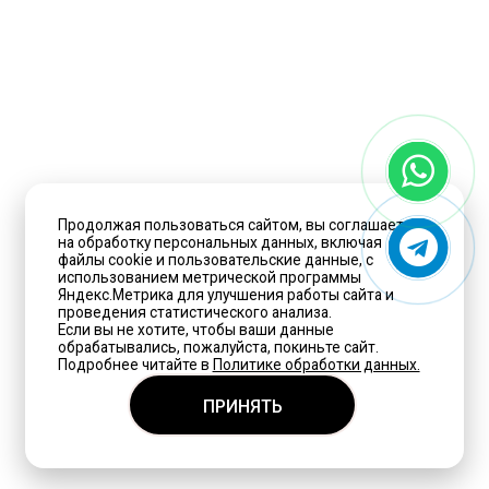
Продолжая пользоваться сайтом, вы соглашаетесь
на обработку персональных данных, включая
файлы cookie и пользовательские данные, с
использованием метрической программы
Яндекс.Метрика для улучшения работы сайта и
проведения статистического анализа.
Если вы не хотите, чтобы ваши данные
обрабатывались, пожалуйста, покиньте сайт.
Подробнее читайте в
Политике обработки данных.
ПРИНЯТЬ