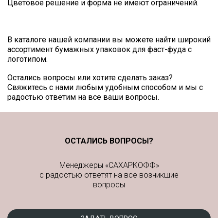
Цветовое решение и форма не имеют ограничений.
В каталоге нашей компании вы можете найти широкий
ассортимент бумажных упаковок для фаст-фуда с
логотипом.
Остались вопросы или хотите сделать заказ?
Свяжитесь с нами любым удобным способом и мы с
радостью ответим на все ваши вопросы.
ОСТАЛИСЬ ВОПРОСЫ?
Менеджеры «САХАРКОФФ»
с радостью ответят на все возникшие
вопросы