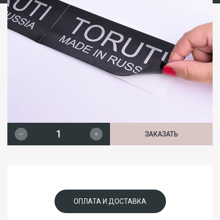
ЗАКАЗАТЬ
ОПЛАТА И ДОСТАВКА