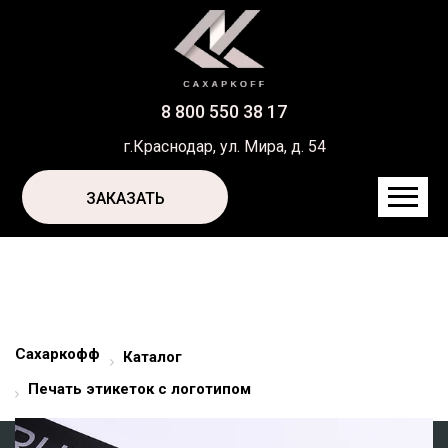
8 800 550 38 17
г.Краснодар, ул. Мира, д. 54
ЗАКАЗАТЬ
Сахаркофф
Каталог
Печать этикеток с логотипом