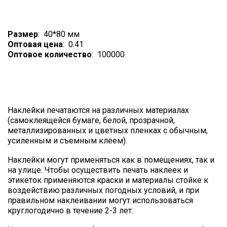
Размер
:
40*80 мм
Оптовая цена
:
0.41
Оптовое количество
:
100000
ЦЕНА, РУБ:
Наклейки печатаются на различных материалах
(самоклеящейся бумаге, белой, прозрачной,
металлизированных и цветных пленках с обычным,
усиленным и съемным клеем).
Наклейки могут применяться как в помещениях, так и
на улице. Чтобы осуществить печать наклеек и
этикеток применяются краски и материалы стойке к
воздействию различных погодных условий, и при
правильном наклеивании могут использоваться
круглогодично в течение 2-3 лет.