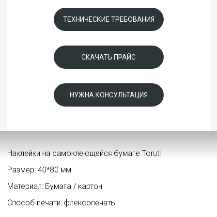
ТЕХНИЧЕСКИЕ ТРЕБОВАНИЯ
СКАЧАТЬ ПРАЙС
НУЖНА КОНСУЛЬТАЦИЯ
Наклейки на самоклеющейся бумаге Toruti
Размер: 40*80 мм
Материал: Бумага / картон
Способ печати: флексопечать