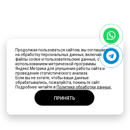
Продолжая пользоваться сайтом, вы соглашаетесь
на обработку персональных данных, включая
файлы cookie и пользовательские данные, с
использованием метрической программы
Яндекс.Метрика для улучшения работы сайта и
проведения статистического анализа.
Если вы не хотите, чтобы ваши данные
обрабатывались, пожалуйста, покиньте сайт.
Подробнее читайте в
Политике обработки данных.
ПРИНЯТЬ