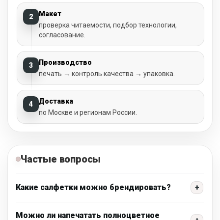
Макет
2
проверка читаемости, подбор технологии,
согласование.
Производство
3
печать → контроль качества → упаковка.
Доставка
4
по Москве и регионам России.
Частые вопросы
Какие салфетки можно брендировать?
+
Можно ли напечатать полноцветное