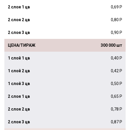
0,69 Р
0,80 Р
0,90 Р
300 000 шт
0,40 Р
0,42 Р
0,50 Р
0,65 Р
0,78 Р
0,87 Р