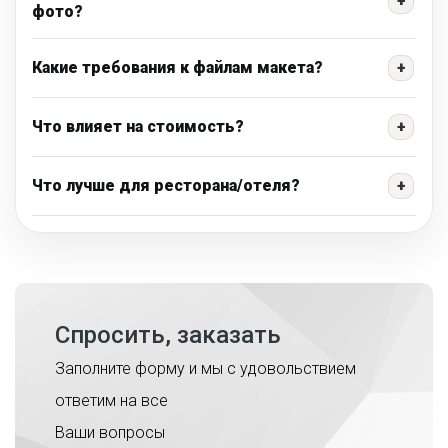
+
фото?
Какие требования к файлам макета?
+
Что влияет на стоимость?
+
Что лучше для ресторана/отеля?
+
Спросить, заказать
Заполните форму и мы с удовольствием
ответим на все
Ваши вопросы