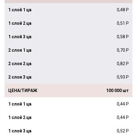
0,48 Р
0,51 Р
0,58 Р
0,70 Р
0,82 Р
0,93 Р
100 000 шт
0,44 Р
0,44 Р
0,52 Р