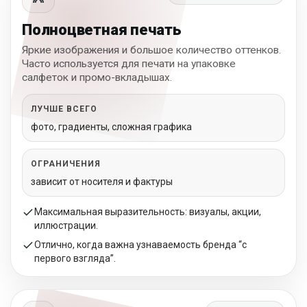
Полноцветная печать
Яркие изображения и большое количество оттенков.
Часто используется для печати на упаковке
салфеток и промо-вкладышах.
ЛУЧШЕ ВСЕГО
фото, градиенты, сложная графика
ОГРАНИЧЕНИЯ
зависит от носителя и фактуры
Максимальная выразительность: визуалы, акции,
иллюстрации.
Отлично, когда важна узнаваемость бренда “с
первого взгляда”.