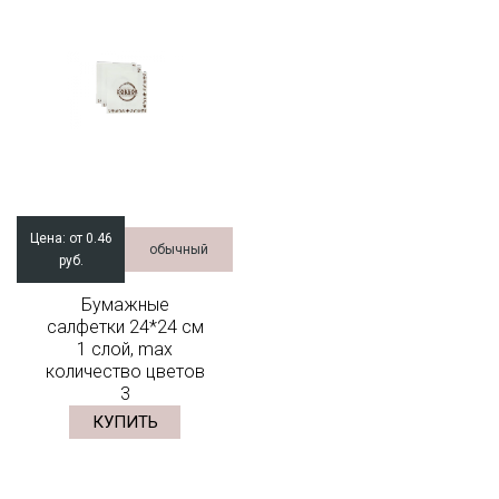
Цена:
от 0.46
обычный
руб.
Бумажные
салфетки 24*24 см
1 слой, max
количество цветов
3
КУПИТЬ