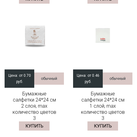
Цена:
от 0.70
Цена:
от 0.46
обычный
обычный
руб.
руб.
Бумажные
Бумажные
салфетки 24*24 см
салфетки 24*24 см
2 слоя, max
1 слой, max
количество цветов
количество цветов
3
3
КУПИТЬ
КУПИТЬ