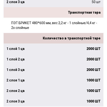
50 шт
Транспортная тара
ПЭТ БРИКЕТ 480*600 мм, вес 2,2 кг - 1 слойные/4,4 кг -
2х слойные
Количество в транспортной таре
2000 ШТ
2000 ШТ
2000 ШТ
1000 ШТ
1000 ШТ
1000 ШТ