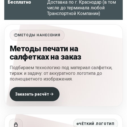
Бесплатно
Доставка по г. Краснодар (в том
числе до терминала любой
Транспортной Компании)
МЕТОДЫ НАНЕСЕНИЯ
Методы печати на
салфетках на заказ
Подбираем технологию под материал салфетки,
тираж и задачу: от аккуратного логотипа до
полноцветного изображения.
Заказать расчёт
ЧЁТКИЙ ЛОГОТИП