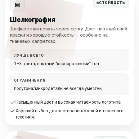
СТОЙКОСТЬ
Шелкография
Трафаретная печать через сетку. Даёт плотный слой
краски и хорошую стойкость — особенно на
тканевых салфетках.
ЛУЧШЕ ВСЕГО
1–3 цвета, плотный “корпоративный” тон
ОГРАНИЧЕНИЯ
полутона/микродетали не всегда уместны
Насыщенный цвет и высокая читаемость логотипа.
Хороший выбор для ресторанов/отелей и тканевого
текстиля.