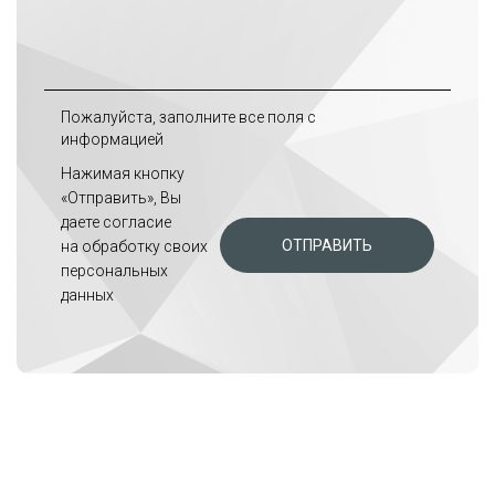
Пожалуйста, заполните все поля с
информацией
Нажимая кнопку
«Отправить», Вы
даете
согласие
ОТПРАВИТЬ
на обработку своих
персональных
данных