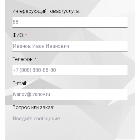
Интересующий товар/услуга:
ФИО:
*
Телефон:
*
E-mail:
Вопрос или заказ: