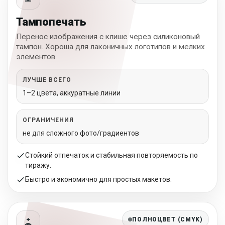
Тампопечать
Перенос изображения с клише через силиконовый
тампон. Хороша для лаконичных логотипов и мелких
элементов.
ЛУЧШЕ ВСЕГО
1–2 цвета, аккуратные линии
ОГРАНИЧЕНИЯ
не для сложного фото/градиентов
Стойкий отпечаток и стабильная повторяемость по
тиражу.
Быстро и экономично для простых макетов.
ПОЛНОЦВЕТ (CMYK)