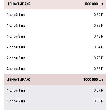
500 000 шт
0,39 Р
0,39 Р
0,48 Р
0,64 Р
0,73 Р
0,85 Р
1000 000 шт
0,37 Р
0,38 Р