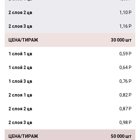
1,10 Р
1,16 Р
30 000 шт
0,59 Р
0,64 Р
0,76 Р
0,82 Р
0,87 Р
0,98 Р
50 000 шт