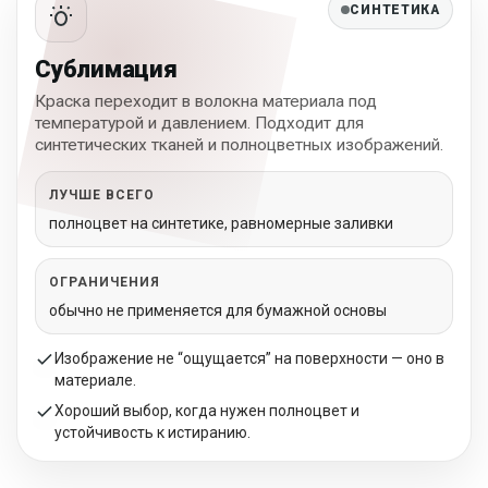
СИНТЕТИКА
Сублимация
Краска переходит в волокна материала под
температурой и давлением. Подходит для
синтетических тканей и полноцветных изображений.
ЛУЧШЕ ВСЕГО
полноцвет на синтетике, равномерные заливки
ОГРАНИЧЕНИЯ
обычно не применяется для бумажной основы
Изображение не “ощущается” на поверхности — оно в
материале.
Хороший выбор, когда нужен полноцвет и
устойчивость к истиранию.