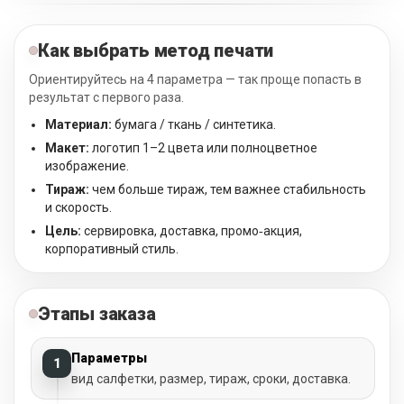
Как выбрать метод печати
Ориентируйтесь на 4 параметра — так проще попасть в
результат с первого раза.
Материал:
бумага / ткань / синтетика.
Макет:
логотип 1–2 цвета или полноцветное
изображение.
Тираж:
чем больше тираж, тем важнее стабильность
и скорость.
Цель:
сервировка, доставка, промо‑акция,
корпоративный стиль.
Этапы заказа
Параметры
1
вид салфетки, размер, тираж, сроки, доставка.