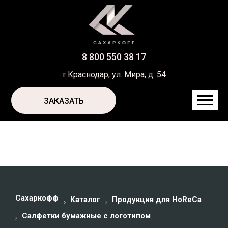
8 800 550 38 17
г.Краснодар, ул. Мира, д. 54
ЗАКАЗАТЬ
Сахаркофф
Каталог
Продукция для HoReCa
Салфетки бумажные с логотипом