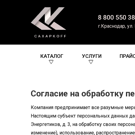
8 800 550 38
г.Краснодар, ул.
КАТАЛОГ
УСЛУГИ
ПРАЙ
Согласие на обработку 
Компания предпринимает все разумные меры 
Настоящим субъект персональных данных дает
Энергетиков, д. 3, на обработку своих персо
изменение), использование, распространение