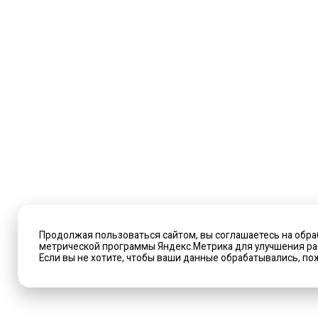
Продолжая пользоваться сайтом, вы соглашаетесь на обра
метрической программы Яндекс.Метрика для улучшения раб
Если вы не хотите, чтобы ваши данные обрабатывались, пож