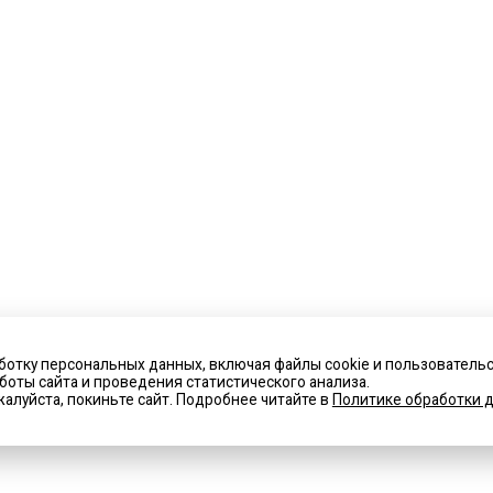
ботку персональных данных, включая файлы cookie и пользователь
оты сайта и проведения статистического анализа.
алуйста, покиньте сайт. Подробнее читайте в
Политике обработки д