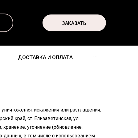
ЗАКАЗАТЬ
...
ДОСТАВКА И ОПЛАТА
уничтожения, искажения или разглашения.
ий край, ст. Елизаветинская, ул.
, хранение, уточнение (обновление,
х данных, в том числе с использованием