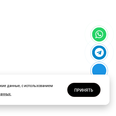
ские данные, с использованием
ПРИНЯТЬ
анных.