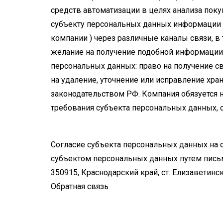
средств автоматизации в целях анализа пок
субъекту персональных данных информации 
компании ) через различные каналы связи, в 
желание на получение подобной информации
персональных данных: право на получение с
на удаление, уточнение или исправление хр
законодательством РФ. Компания обязуется 
требования субъекта персональных данных, 
Согласие субъекта персональных данных на 
субъектом персональных данных путем письм
350915, Краснодарский край, ст. Елизаветинска
Обратная связь