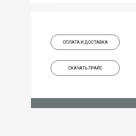
ОПЛАТА И ДОСТАВКА
СКАЧАТЬ ПРАЙС