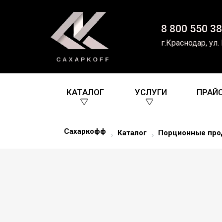
8 800 550 38
г.Краснодар, ул.
КАТАЛОГ
УСЛУГИ
ПРАЙ
Сахаркофф
Каталог
Порционные про