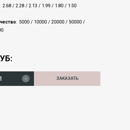
:
2.68 / 2.28 / 2.13 / 1.99 / 1.80 / 1.50
чество
:
5000 / 10000 / 20000 / 50000 /
00
УБ:
ЗАКАЗАТЬ