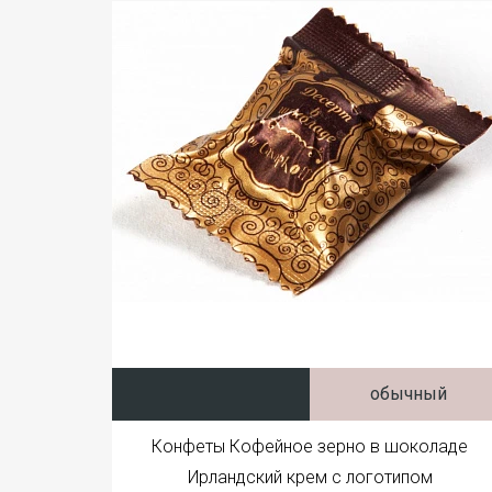
обычный
Конфеты Кофейное зерно в шоколаде
Ирландский крем с логотипом