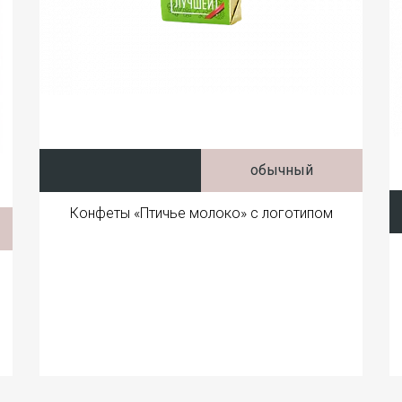
обычный
Конфеты «Птичье молоко» с логотипом