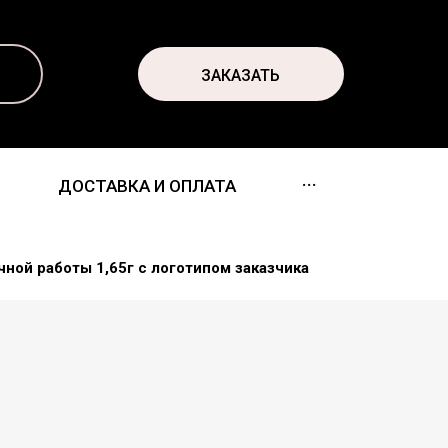
ЗАКАЗАТЬ
...
ДОСТАВКА И ОПЛАТА
ной работы 1,65г с логотипом заказчика