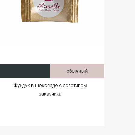
обычный
Фундук в шоколаде с логотипом
заказчика