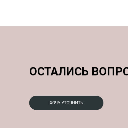
ОСТАЛИСЬ ВОПР
ХОЧУ УТОЧНИТЬ