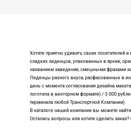
Хотите приятно удивить своих посетителей и
сладких леденцов, упакованных в яркие, ор
названием заведения, смешными фразами и
Леденцы разного вкуса, расфасованные в инд
день с момента согласования дизайна макета 
логотипа в векторном формате) / 5 000 рубле
терминала любой Транспортной Компании).
В каталоге нашей компании вы можете найти
Остались вопросы или хотите сделать заказ