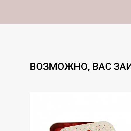
ВОЗМОЖНО, ВАС ЗА