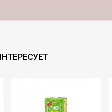
ИНТЕРЕСУЕТ