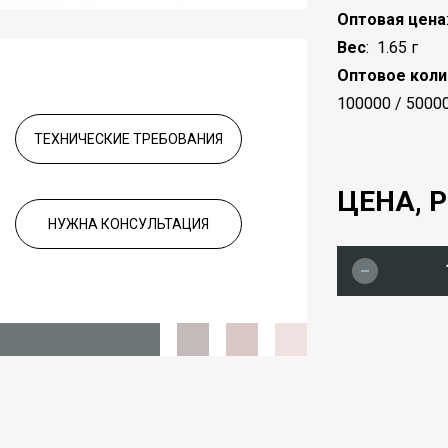
Оптовая цена
Вес
:
1.65 г
Оптовое коли
100000 / 5000
ТЕХНИЧЕСКИЕ ТРЕБОВАНИЯ
ЦЕНА, Р
НУЖНА КОНСУЛЬТАЦИЯ