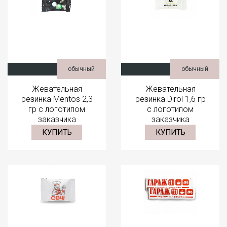
обычный
обычный
Жевательная
Жевательная
резинка Mentos 2,3
резинка Dirol 1,6 гр
гр с логотипом
с логотипом
заказчика
заказчика
КУПИТЬ
КУПИТЬ