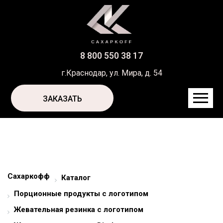
8 800 550 38 17
г.Краснодар, ул. Мира, д. 54
ЗАКАЗАТЬ
Сахаркофф
Каталог
Порционные продукты с логотипом
Жевательная резинка с логотипом