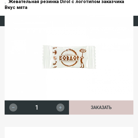
Жевательная резинка Dirol с логотипом заказчика
Вкус мята
ЗАКАЗАТЬ