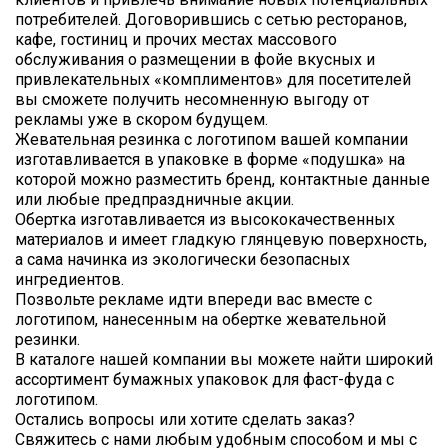
потребителей. Договорившись с сетью ресторанов,
кафе, гостиниц и прочих местах массового
обслуживания о размещении в фойе вкусных и
привлекательных «комплиментов» для посетителей
вы сможете получить несомненную выгоду от
рекламы уже в скором будущем.
Жевательная резинка с логотипом вашей компании
изготавливается в упаковке в форме «подушка» на
которой можно разместить бренд, контактные данные
или любые предпраздничные акции.
Обертка изготавливается из высококачественных
материалов и имеет гладкую глянцевую поверхность,
а сама начинка из экологически безопасных
ингредиентов.
Позвольте рекламе идти впереди вас вместе с
логотипом, нанесенным на обертке жевательной
резинки.
В каталоге нашей компании вы можете найти широкий
ассортимент бумажных упаковок для фаст-фуда с
логотипом.
Остались вопросы или хотите сделать заказ?
Свяжитесь с нами любым удобным способом и мы с