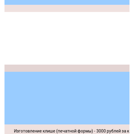
Изготовление клише (печатной формы) - 3000 рублей за ка