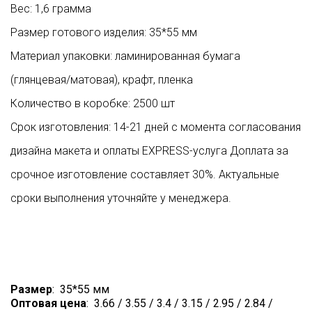
Вес: 1,6 грамма
Размер готового изделия: 35*55 мм
Материал упаковки: ламинированная бумага
(глянцевая/матовая), крафт, пленка
Количество в коробке: 2500 шт
Срок изготовления: 14-21 дней с момента согласования
дизайна макета и оплаты EXPRESS-услуга Доплата за
срочное изготовление составляет 30%. Актуальные
сроки выполнения уточняйте у менеджера.
Размер
:
35*55 мм
Оптовая цена
:
3.66 / 3.55 / 3.4 / 3.15 / 2.95 / 2.84 /