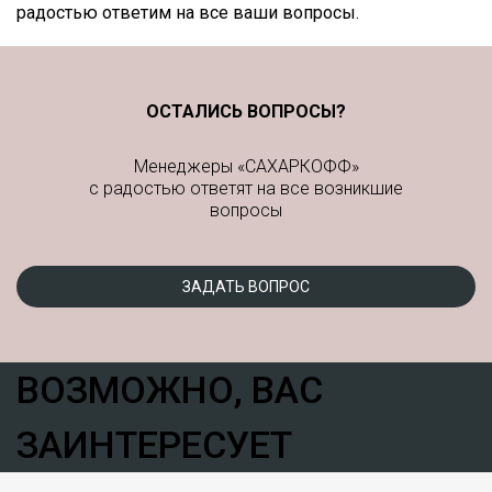
радостью ответим на все ваши вопросы.
ОСТАЛИСЬ ВОПРОСЫ?
Менеджеры «САХАРКОФФ»
с радостью ответят на все возникшие
вопросы
ЗАДАТЬ ВОПРОС
ВОЗМОЖНО, ВАС
ЗАИНТЕРЕСУЕТ