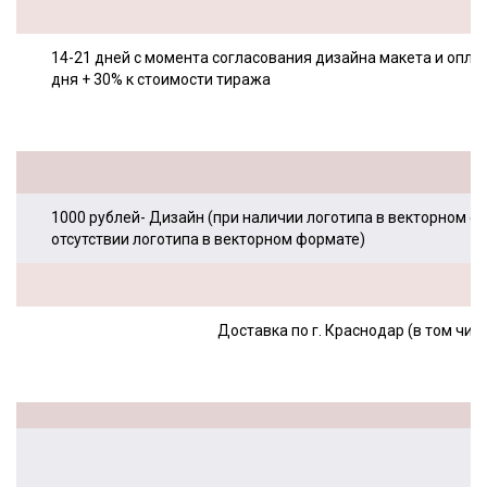
14-21 дней с момента согласования дизайна макета и оплаты 
дня + 30% к стоимости тиража
1000 рублей- Дизайн (при наличии логотипа в векторном фо
отсутствии логотипа в векторном формате)
Доставка по г. Краснодар (в том чис