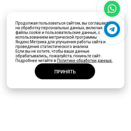
Продолжая пользоваться сайтом, вы соглашаетесь
на обработку персональных данных, включая
файлы cookie и пользовательские данные, с
использованием метрической программы
Яндекс.Метрика для улучшения работы сайта и
проведения статистического анализа.
Если вы не хотите, чтобы ваши данные
обрабатывались, пожалуйста, покиньте сайт.
Подробнее читайте в
Политике обработки данных.
ПРИНЯТЬ