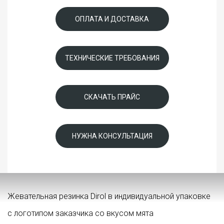
ОПЛАТА И ДОСТАВКА
ТЕХНИЧЕСКИЕ ТРЕБОВАНИЯ
СКАЧАТЬ ПРАЙС
НУЖНА КОНСУЛЬТАЦИЯ
Жевательная резинка Dirol в индивидуальной упаковке
с логотипом заказчика со вкусом мята