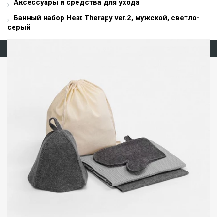
Аксессуары и средства для ухода
Банный набор Heat Therapy ver.2, мужской, светло-
серый