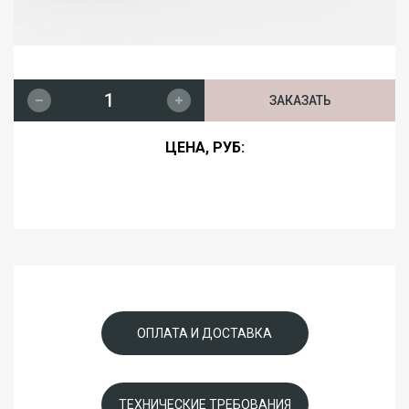
ЗАКАЗАТЬ
ЦЕНА, РУБ:
ОПЛАТА И ДОСТАВКА
ТЕХНИЧЕСКИЕ ТРЕБОВАНИЯ