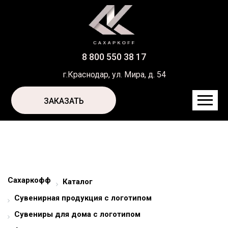
8 800 550 38 17
г.Краснодар, ул. Мира, д. 54
ЗАКАЗАТЬ
Сахаркофф
Каталог
Сувенирная продукция с логотипом
Сувениры для дома с логотипом