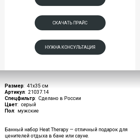
СКАЧАТЬ ПРАЙС
НУЖНА КОНСУЛЬТАЦИЯ
Размер
:
41х35 см
Артикул
:
21037.14
Спецфильтр
:
Сделано в России
Цвет
:
серый
Пол
:
мужские
Банный набор Heat Therapy — отличный подарок для
ценителей отдыха в бане или сауне.