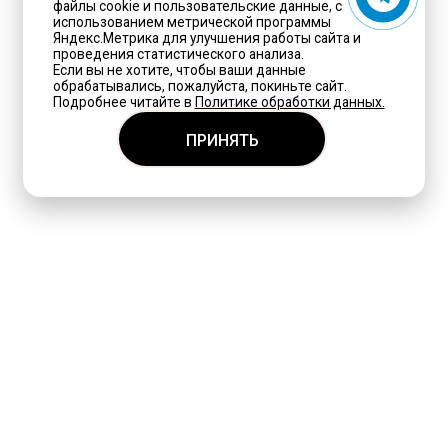
файлы cookie и пользовательские данные, с
использованием метрической программы
Яндекс.Метрика для улучшения работы сайта и
проведения статистического анализа.
Если вы не хотите, чтобы ваши данные
обрабатывались, пожалуйста, покиньте сайт.
Подробнее читайте в
Политике обработки данных.
ПРИНЯТЬ