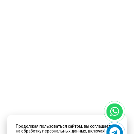
Продолжая пользоваться сайтом, вы соглашаетесь
на обработку персональных данных, включая