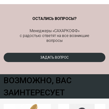
ОСТАЛИСЬ ВОПРОСЫ?
Менеджеры «САХАРКОФФ»
с радостью ответят на все возникшие
вопросы
ЗАДАТЬ ВОПРОС
ВОЗМОЖНО, ВАС
ЗАИНТЕРЕСУЕТ