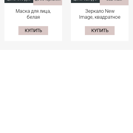
Маска для лица,
Зеркало New
белая
Image, квадратное
КУПИТЬ
КУПИТЬ