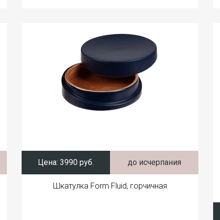
Цена:
3990 руб.
до исчерпания
Шкатулка Form Fluid, горчичная