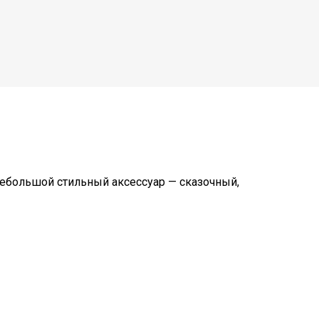
 небольшой стильный аксессуар — сказочный,