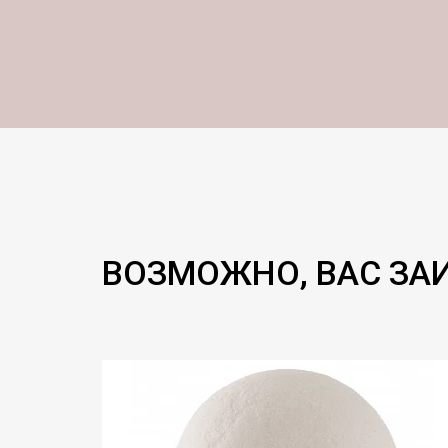
ВОЗМОЖНО, ВАС ЗА