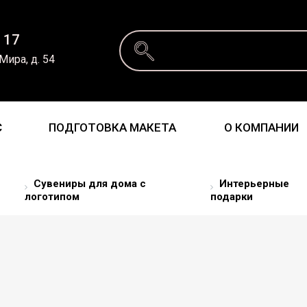
 17
 Мира, д. 54
С
ПОДГОТОВКА МАКЕТА
О КОМПАНИИ
Сувениры для дома с
Интерьерные
логотипом
подарки