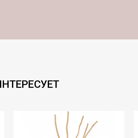
ИНТЕРЕСУЕТ