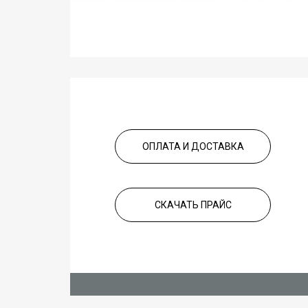
ОПЛАТА И ДОСТАВКА
СКАЧАТЬ ПРАЙС