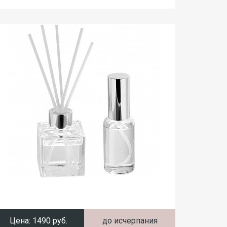
Цена:
1490 руб.
до исчерпания