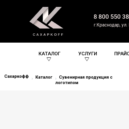
8 800 550 38
г.Краснодар, ул.
КАТАЛОГ
УСЛУГИ
ПРАЙ
Сахаркофф
Каталог
Сувенирная продукция с
логотипом