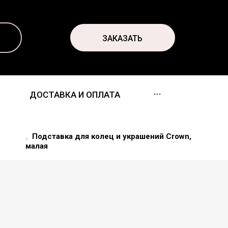
ЗАКАЗАТЬ
...
ДОСТАВКА И ОПЛАТА
Подставка для колец и украшений Crown,
малая