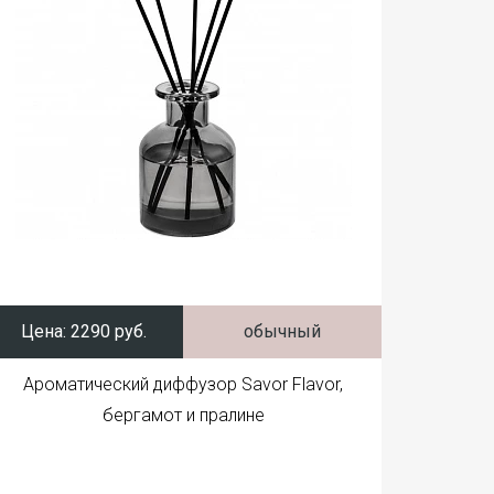
Цена:
2290 руб.
обычный
Ароматический диффузор Savor Flavor,
бергамот и пралине