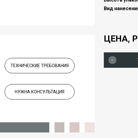
Вид нанесени
ЦЕНА, Р
ТЕХНИЧЕСКИЕ ТРЕБОВАНИЯ
НУЖНА КОНСУЛЬТАЦИЯ