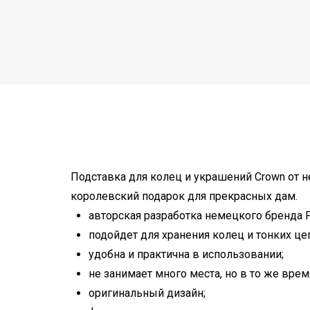
Подставка для колец и украшений Crown от н
королевский подарок для прекрасных дам.
авторская разработка немецкого бренда Phi
подойдет для хранения колец и тонких це
удобна и практична в использовании;
не занимает много места, но в то же врем
оригинальный дизайн;