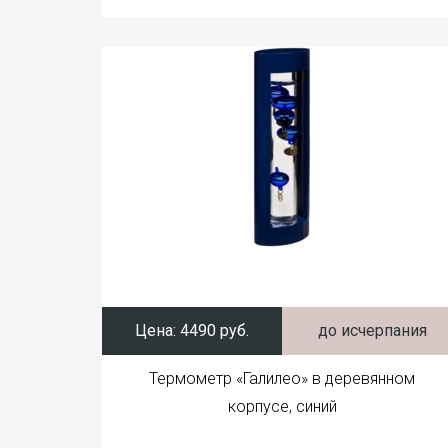
Цена:
4490 руб.
до исчерпания
Термометр «Галилео» в деревянном
корпусе, синий