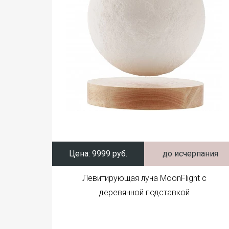
Цена:
9999 руб.
до исчерпания
Левитирующая луна MoonFlight с
деревянной подставкой