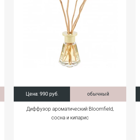
Цена:
990 руб.
обычный
Диффузор ароматический Bloomfield,
сосна и кипарис