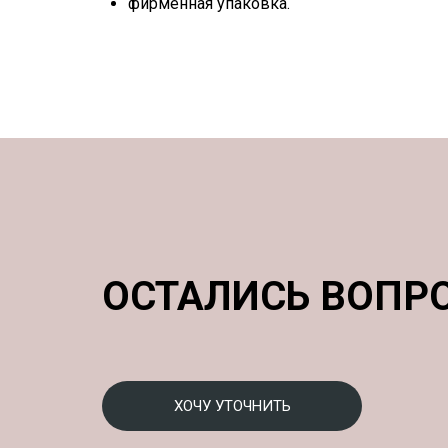
фирменная упаковка.
ОСТАЛИСЬ ВОПР
ХОЧУ УТОЧНИТЬ