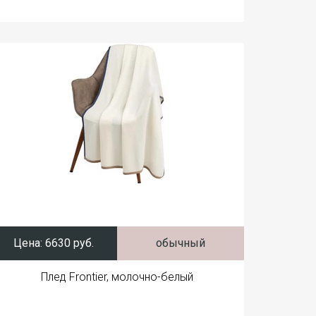
Цена:
6630 руб.
обычный
Плед Frontier, молочно-белый