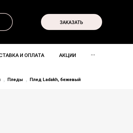
ЗАКАЗАТЬ
...
СТАВКА И ОПЛАТА
АКЦИИ
м
Пледы
Плед Ladakh, бежевый