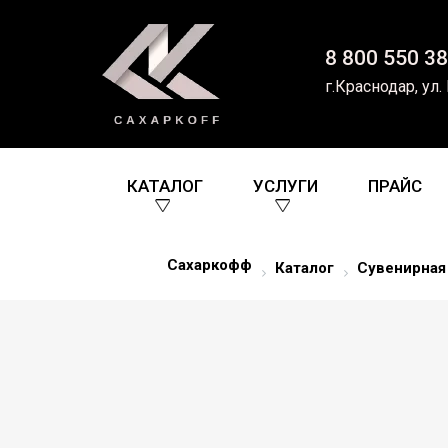
8 800 550 38
г.Краснодар, ул.
КАТАЛОГ
УСЛУГИ
ПРАЙС
Сахаркофф
Каталог
Сувенирная