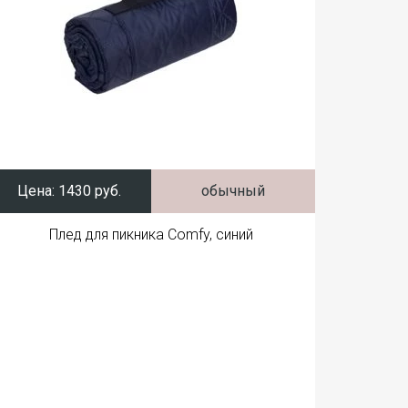
Цена:
1430 руб.
обычный
Плед для пикника Comfy, синий