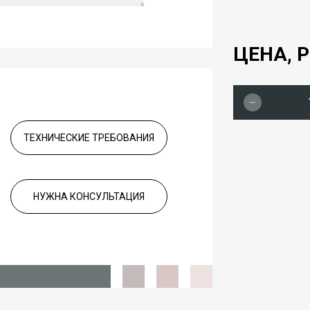
ЦЕНА, Р
ТЕХНИЧЕСКИЕ ТРЕБОВАНИЯ
НУЖНА КОНСУЛЬТАЦИЯ