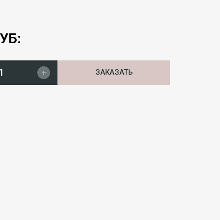
УБ:
ЗАКАЗАТЬ