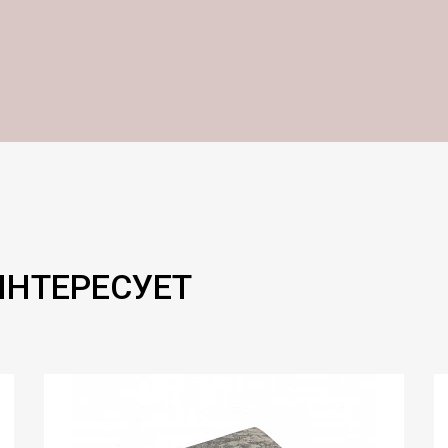
ИНТЕРЕСУЕТ