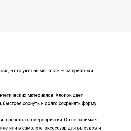
ие, а его уютная мягкость — на приятный
нтетических материалов. Хлопок дает
, быстрее сохнуть и долго сохранять форму.
е презента на мероприятии. Он не занимает
ине или в самолете, аксессуар для выездов и