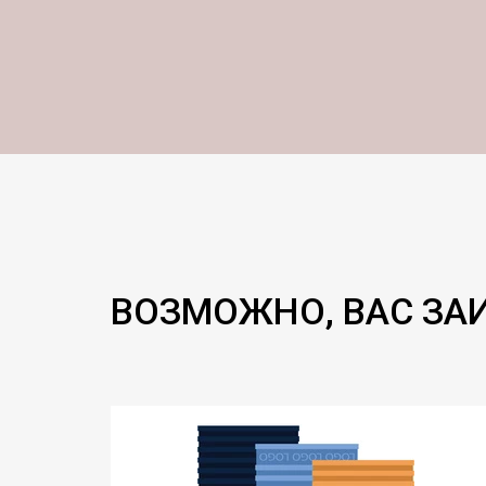
ВОЗМОЖНО, ВАС ЗА