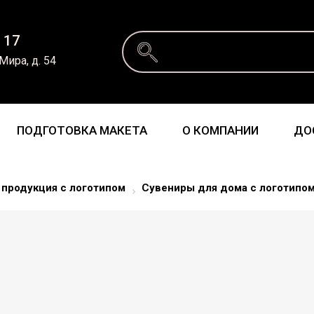
 17
 Мира, д. 54
ПОДГОТОВКА МАКЕТА
О КОМПАНИИ
ДО
 продукция с логотипом
Сувениры для дома с логотипо