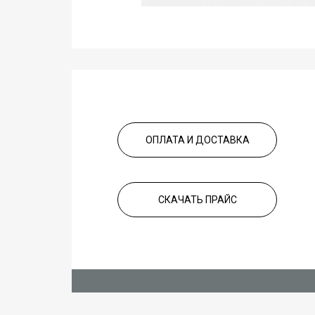
ОПЛАТА И ДОСТАВКА
СКАЧАТЬ ПРАЙС