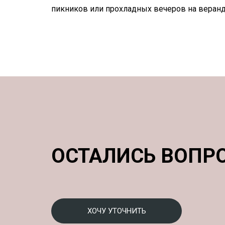
пикников или прохладных вечеров на веранд
ОСТАЛИСЬ ВОПР
ХОЧУ УТОЧНИТЬ