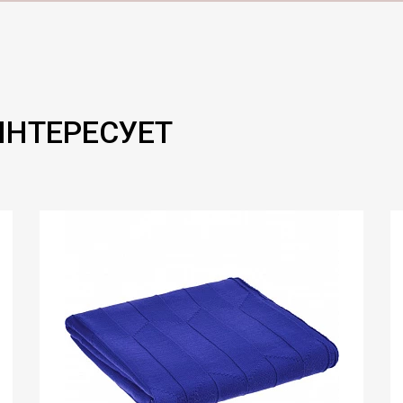
ИНТЕРЕСУЕТ