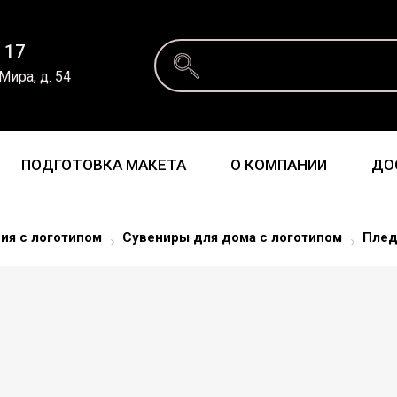
 17
 Мира, д. 54
ПОДГОТОВКА МАКЕТА
О КОМПАНИИ
ДО
ия с логотипом
Сувениры для дома с логотипом
Пле