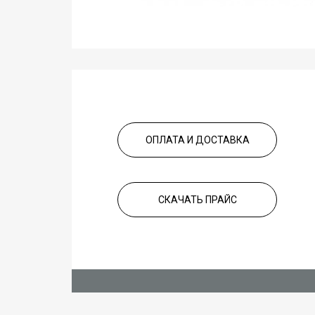
ОПЛАТА И ДОСТАВКА
СКАЧАТЬ ПРАЙС