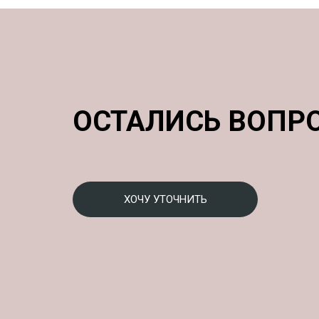
ОСТАЛИСЬ ВОПР
ХОЧУ УТОЧНИТЬ