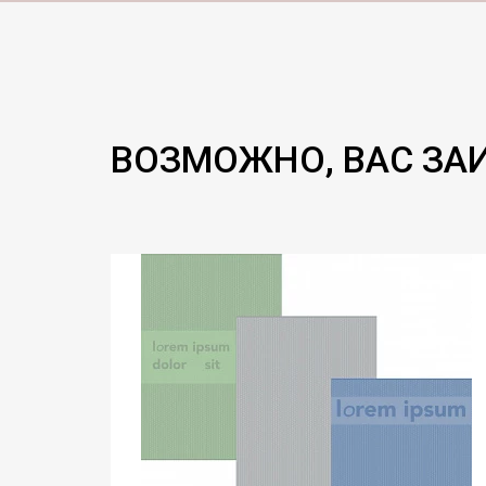
ВОЗМОЖНО, ВАС ЗА