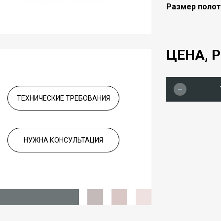
Размер полот
ЦЕНА, Р
ТЕХНИЧЕСКИЕ ТРЕБОВАНИЯ
НУЖНА КОНСУЛЬТАЦИЯ