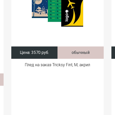
Цена:
3570 руб.
обычный
Плед на заказ Tricksy Fint, М, акрил