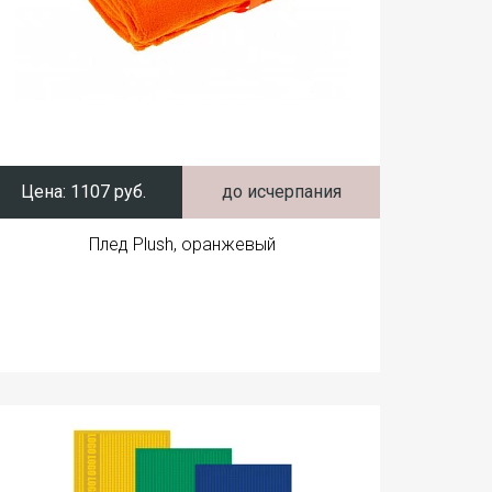
Цена:
1107 руб.
до исчерпания
Плед Plush, оранжевый