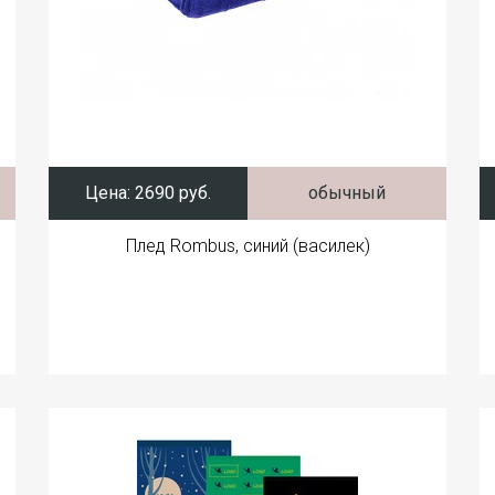
Цена:
2690 руб.
обычный
Плед Rombus, синий (василек)