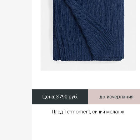
Цена:
3790 руб.
до исчерпания
Плед Termoment, синий меланж