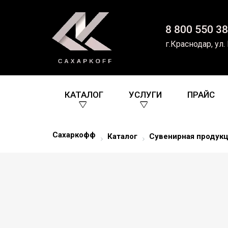
8 800 550 38
г.Краснодар, ул.
КАТАЛОГ
УСЛУГИ
ПРАЙС
Сахаркофф
Каталог
Сувенирная продукц