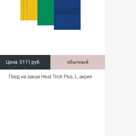
Цена:
5111 руб.
обычный
Плед на заказ Heat Trick Plus, L, акрил