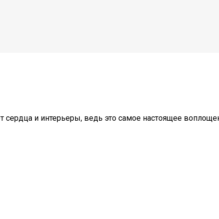
ет сердца и интерьеры, ведь это самое настоящее воплоще