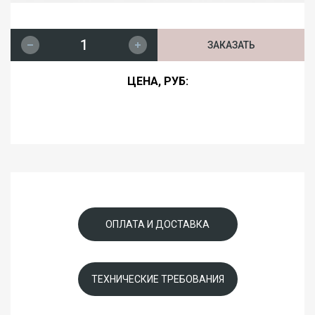
ЗАКАЗАТЬ
ЦЕНА, РУБ:
ОПЛАТА И ДОСТАВКА
ТЕХНИЧЕСКИЕ ТРЕБОВАНИЯ