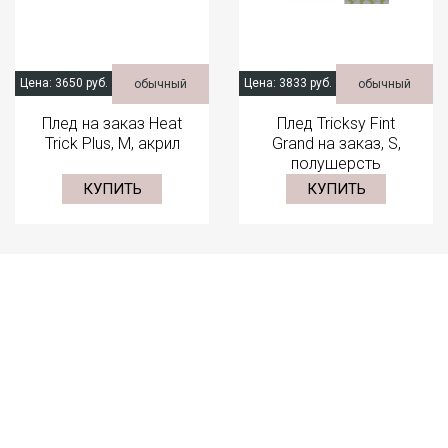
Цена:
3650 руб.
Цена:
3833 руб.
обычный
обычный
Плед на заказ Heat
Плед Tricksy Fint
Trick Plus, М, акрил
Grand на заказ, S,
полушерсть
КУПИТЬ
КУПИТЬ