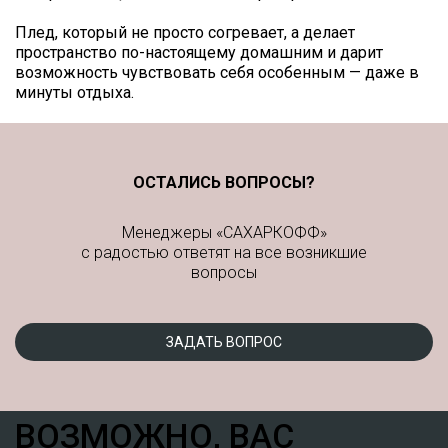
Плед, который не просто согревает, а делает
пространство по-настоящему домашним и дарит
возможность чувствовать себя особенным — даже в
минуты отдыха.
ОСТАЛИСЬ ВОПРОСЫ?
Менеджеры «САХАРКОФФ»
с радостью ответят на все возникшие
вопросы
ЗАДАТЬ ВОПРОС
ВОЗМОЖНО, ВАС