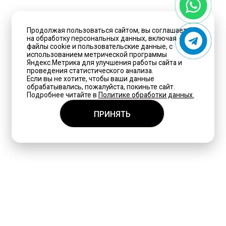
Продолжая пользоваться сайтом, вы соглашаетесь
на обработку персональных данных, включая
файлы cookie и пользовательские данные, с
использованием метрической программы
Яндекс.Метрика для улучшения работы сайта и
проведения статистического анализа.
Если вы не хотите, чтобы ваши данные
обрабатывались, пожалуйста, покиньте сайт.
Подробнее читайте в
Политике обработки данных.
ПРИНЯТЬ