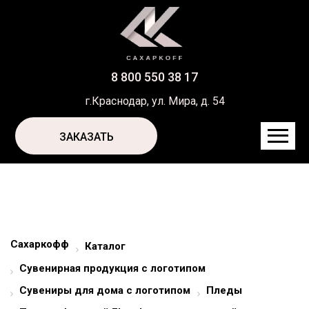
8 800 550 38 17
г.Краснодар, ул. Мира, д. 54
ЗАКАЗАТЬ
Сахаркофф
Каталог
Сувенирная продукция с логотипом
Сувениры для дома с логотипом
Пледы