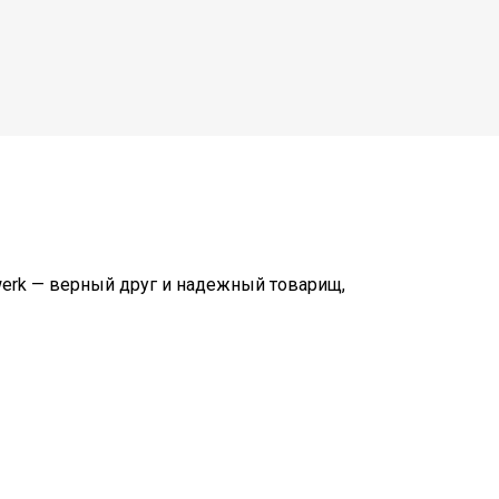
werk — верный друг и надежный товарищ,