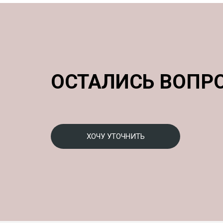
ОСТАЛИСЬ ВОПР
ХОЧУ УТОЧНИТЬ