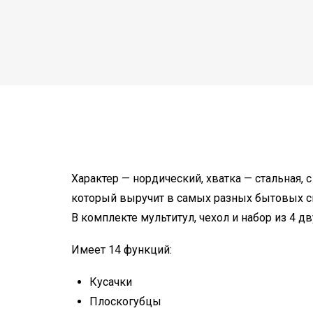
Характер — нордический, хватка — стальная,
который выручит в самых разных бытовых с
В комплекте мультитул, чехол и набор из 4 д
Имеет 14 функций:
Кусачки
Плоскогубцы