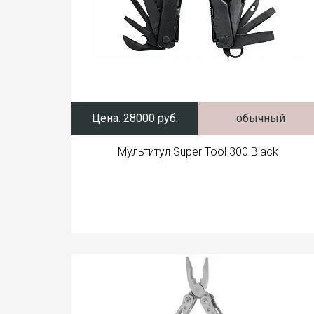
Цена:
28000 руб.
обычный
Мультитул Super Tool 300 Black