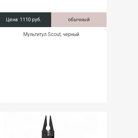
Цена:
1110 руб.
обычный
Мультитул Scout, черный