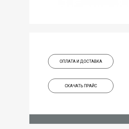
ОПЛАТА И ДОСТАВКА
СКАЧАТЬ ПРАЙС