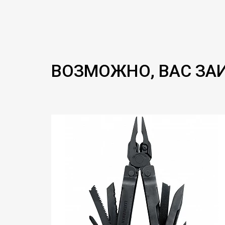
ВОЗМОЖНО, ВАС ЗА