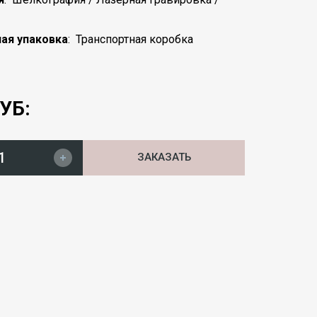
ая упаковка
:
Транспортная коробка
УБ:
ЗАКАЗАТЬ