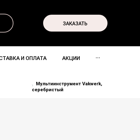
ЗАКАЗАТЬ
...
СТАВКА И ОПЛАТА
АКЦИИ
Мультиинструмент Vakwerk,
серебристый