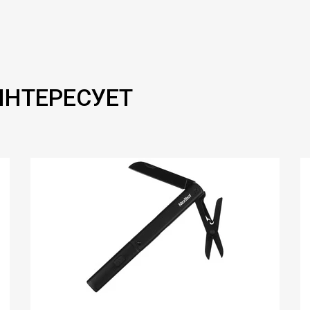
ИНТЕРЕСУЕТ