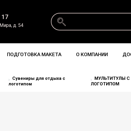
 17
 Мира, д. 54
ПОДГОТОВКА МАКЕТА
О КОМПАНИИ
ДО
Сувениры для отдыха с
МУЛЬТИТУЛЫ С
логотипом
ЛОГОТИПОМ