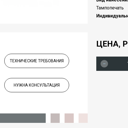
Тампопечать
Индивидуальн
ЦЕНА, Р
ТЕХНИЧЕСКИЕ ТРЕБОВАНИЯ
НУЖНА КОНСУЛЬТАЦИЯ