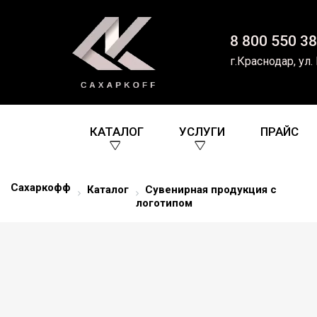
8 800 550 38
г.Краснодар, ул.
КАТАЛОГ
УСЛУГИ
ПРАЙС
Сахаркофф
Каталог
Сувенирная продукция с
логотипом