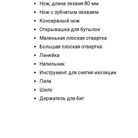
Нож, длина лезвия 80 мм
Нож с зубчатым лезвием
Консервный нож
Открывашка для бутылок
Маленькая плоская отвертка
Большая плоская отвертка
Линейка
Напильник
Инструмент для снятия изоляции
Пила
Шило
Держатель для бит