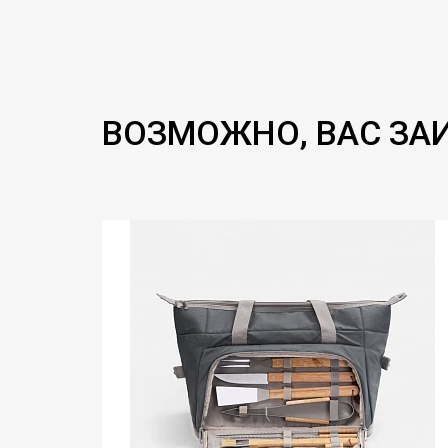
ВОЗМОЖНО, ВАС ЗА