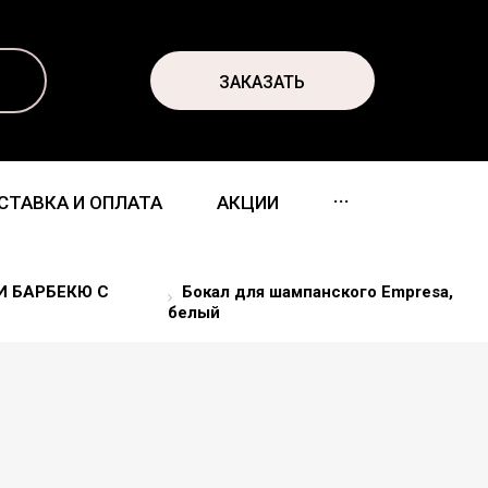
ЗАКАЗАТЬ
...
СТАВКА И ОПЛАТА
АКЦИИ
И БАРБЕКЮ С
Бокал для шампанского Empresa,
белый