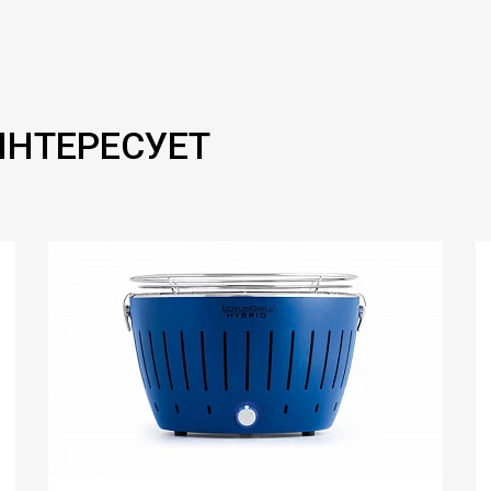
ИНТЕРЕСУЕТ