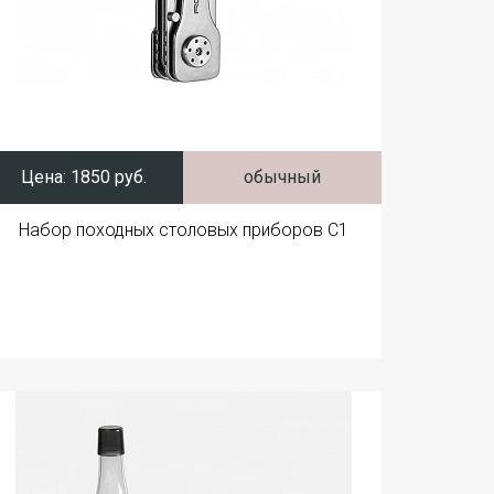
Цена:
1850 руб.
обычный
Набор походных столовых приборов C1