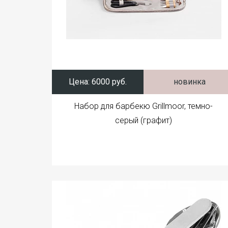
Цена:
6000 руб.
новинка
Набор для барбекю Grillmoor, темно-
серый (графит)