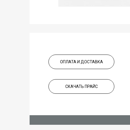
ОПЛАТА И ДОСТАВКА
СКАЧАТЬ ПРАЙС