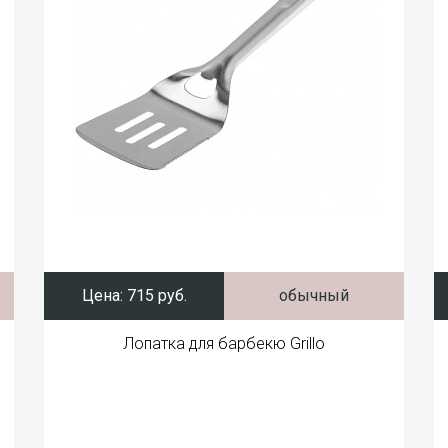
Цена:
715 руб.
обычный
Лопатка для барбекю Grillo