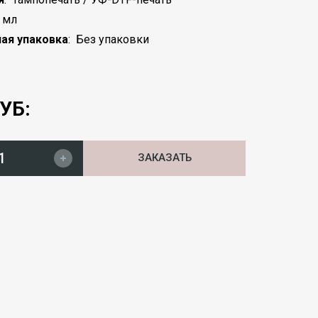
 мл
ая упаковка
:
Без упаковки
УБ:
ЗАКАЗАТЬ