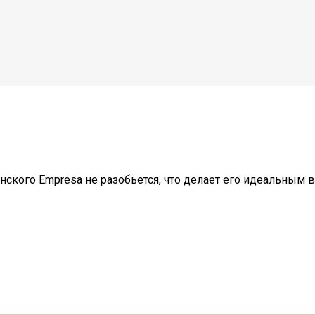
ского Empresa не разобьется, что делает его идеальным 