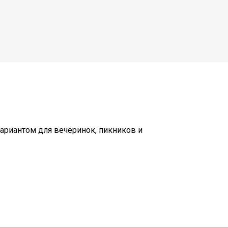
вариантом для вечеринок, пикников и