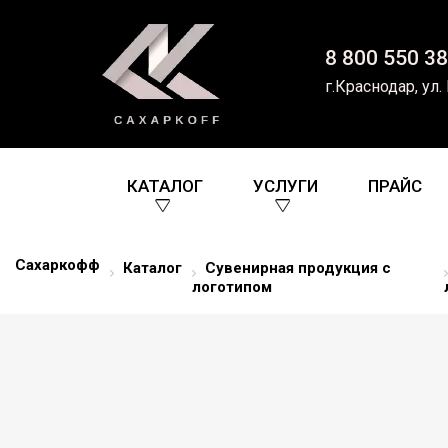
8 800 550 38
г.Краснодар, ул.
КАТАЛОГ
УСЛУГИ
ПРАЙС
Сахаркофф
Каталог
Сувенирная продукция с
логотипом