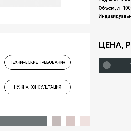
Объем, л
:
100
Индивидуальн
ЦЕНА, Р
ТЕХНИЧЕСКИЕ ТРЕБОВАНИЯ
НУЖНА КОНСУЛЬТАЦИЯ