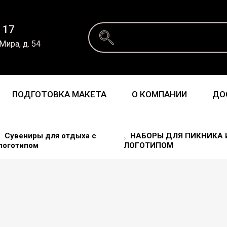
 17
 Мира, д. 54
ПОДГОТОВКА МАКЕТА
О КОМПАНИИ
ДО
Сувениры для отдыха с
НАБОРЫ ДЛЯ ПИКНИКА 
логотипом
ЛОГОТИПОМ