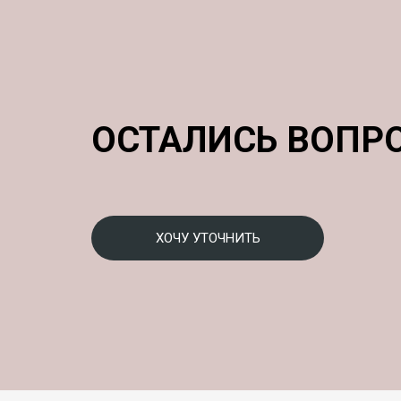
ОСТАЛИСЬ ВОПР
ХОЧУ УТОЧНИТЬ