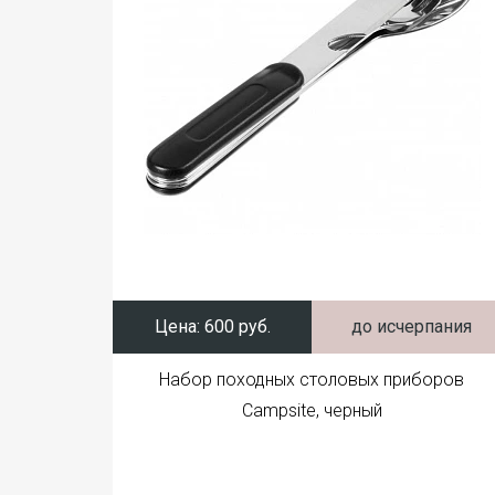
Цена:
600 руб.
до исчерпания
Набор походных столовых приборов
Campsite, черный