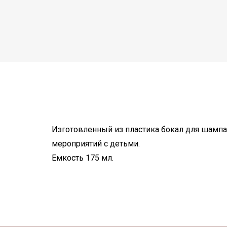
Изготовленный из пластика бокал для шампан
мероприятий с детьми.
Емкость 175 мл.