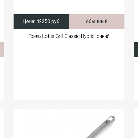
Цена:
42250 руб.
обычный
Гриль Lotus Grill Classic Hybrid, синий