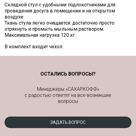
Складной стул с удобными подлокотниками для
проведения досуга в помещении и на открытом
воздухе.
Ткань стула легко очищается: достаточно просто
отряхнуть и промыть мыльным раствором.
Максимальная нагрузка 120 кг.
В комплект входит чехол.
ОСТАЛИСЬ ВОПРОСЫ?
Менеджеры «САХАРКОФФ»
с радостью ответят на все возникшие
вопросы
ЗАДАТЬ ВОПРОС