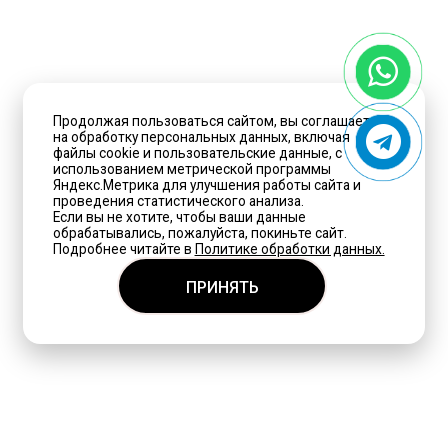
Продолжая пользоваться сайтом, вы соглашаетесь
на обработку персональных данных, включая
файлы cookie и пользовательские данные, с
использованием метрической программы
Яндекс.Метрика для улучшения работы сайта и
проведения статистического анализа.
Если вы не хотите, чтобы ваши данные
обрабатывались, пожалуйста, покиньте сайт.
Подробнее читайте в
Политике обработки данных.
ПРИНЯТЬ