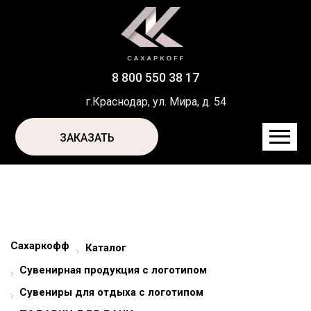
8 800 550 38 17
г.Краснодар, ул. Мира, д. 54
ЗАКАЗАТЬ
Сахаркофф
Каталог
Сувенирная продукция с логотипом
Сувениры для отдыха с логотипом