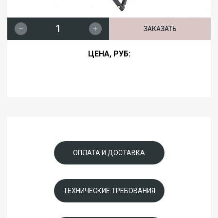
ЗАКАЗАТЬ
ЦЕНА, РУБ:
ОПЛАТА И ДОСТАВКА
ТЕХНИЧЕСКИЕ ТРЕБОВАНИЯ