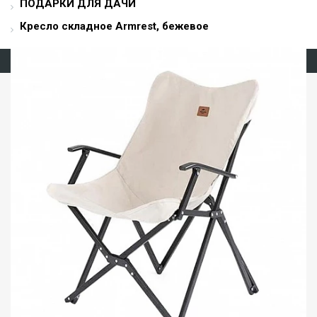
ПОДАРКИ ДЛЯ ДАЧИ
Кресло складное Armrest, бежевое