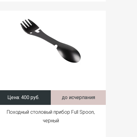
Цена:
400 руб.
до исчерпания
Походный столовый прибор Full Spoon,
черный