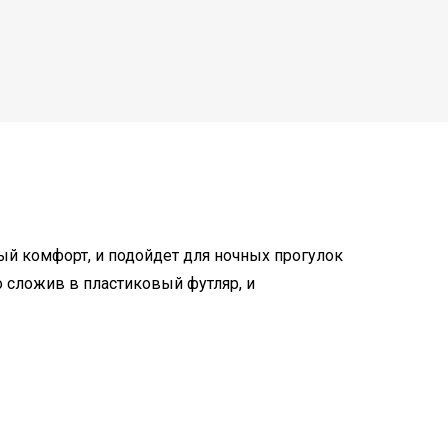
ый комфорт, и подойдет для ночных прогулок
о сложив в пластиковый футляр, и