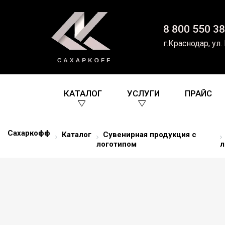
8 800 550 38
г.Краснодар, ул.
КАТАЛОГ
УСЛУГИ
ПРАЙС
Сахаркофф
Каталог
Сувенирная продукция с
логотипом
л