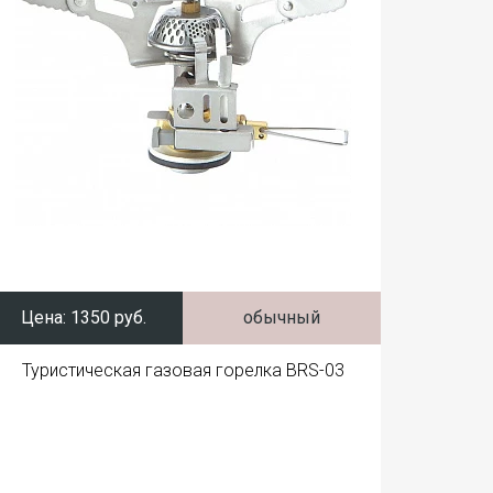
Цена:
1350 руб.
обычный
Туристическая газовая горелка BRS-03