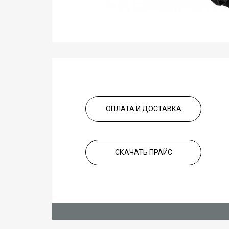
ОПЛАТА И ДОСТАВКА
СКАЧАТЬ ПРАЙС