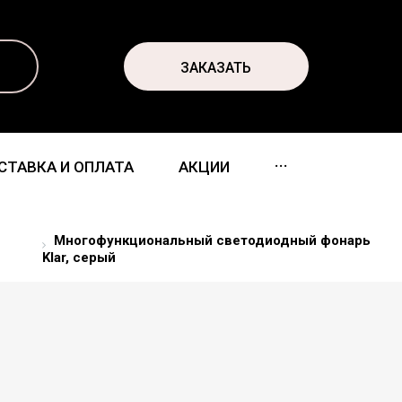
ЗАКАЗАТЬ
...
СТАВКА И ОПЛАТА
АКЦИИ
Многофункциональный светодиодный фонарь
Klar, серый