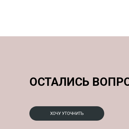
ОСТАЛИСЬ ВОПР
ХОЧУ УТОЧНИТЬ