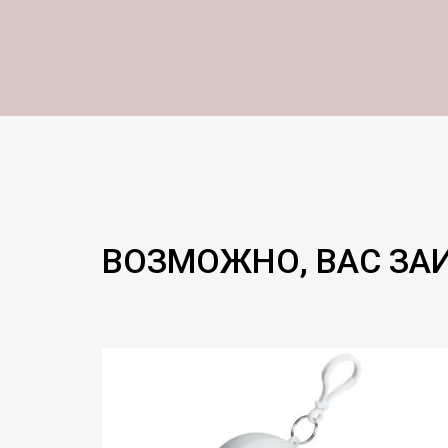
ВОЗМОЖНО, ВАС ЗА