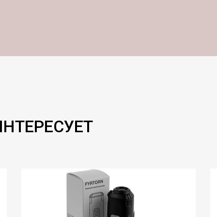
ИНТЕРЕСУЕТ