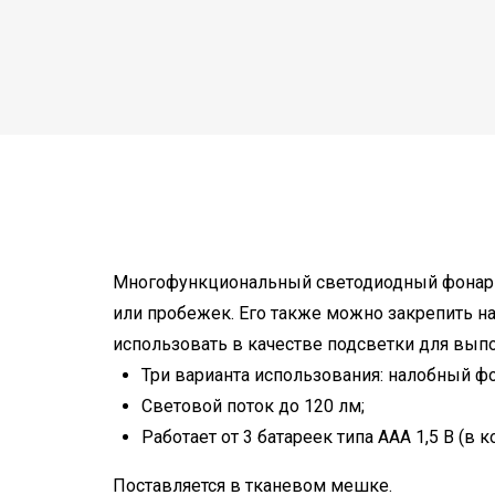
Многофункциональный светодиодный фонарь K
или пробежек. Его также можно закрепить на
использовать в качестве подсветки для вып
Три варианта использования: налобный ф
Световой поток до 120 лм;
Работает от 3 батареек типа ААА 1,5 В (в к
Поставляется в тканевом мешке.