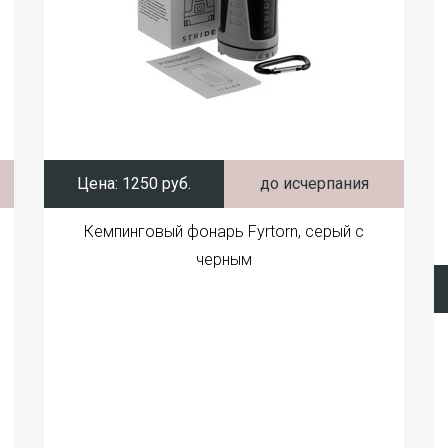
Цена:
1250 руб.
до исчерпания
Кемпинговый фонарь Fyrtorn, серый с
черным