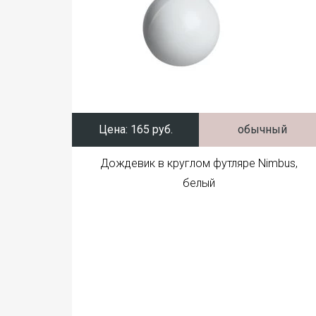
Цена:
165 руб.
обычный
Дождевик в круглом футляре Nimbus,
белый