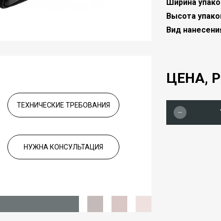
Ширина упако
Высота упако
Вид нанесени
ЦЕНА, Р
ТЕХНИЧЕСКИЕ ТРЕБОВАНИЯ
НУЖНА КОНСУЛЬТАЦИЯ