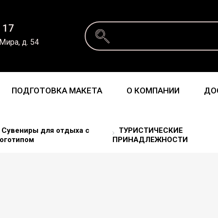
 17
 Мира, д. 54
ПОДГОТОВКА МАКЕТА
О КОМПАНИИ
ДО
Сувениры для отдыха с
ТУРИСТИЧЕСКИЕ
оготипом
ПРИНАДЛЕЖНОСТИ