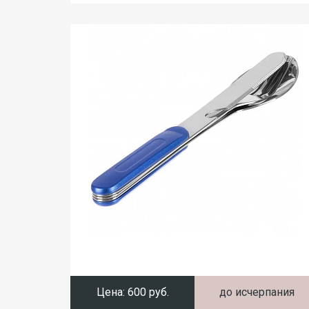
Цена:
600 руб.
до исчерпания