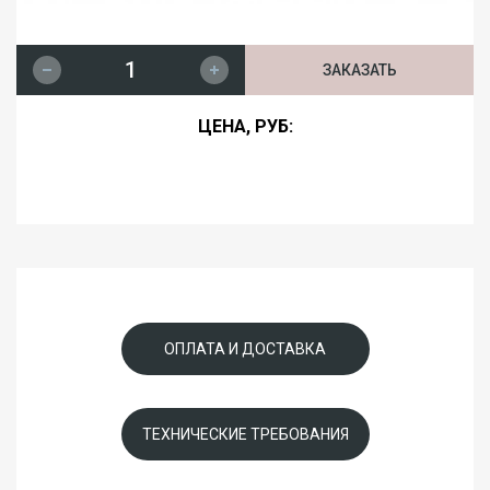
ЗАКАЗАТЬ
ЦЕНА, РУБ:
ОПЛАТА И ДОСТАВКА
ТЕХНИЧЕСКИЕ ТРЕБОВАНИЯ