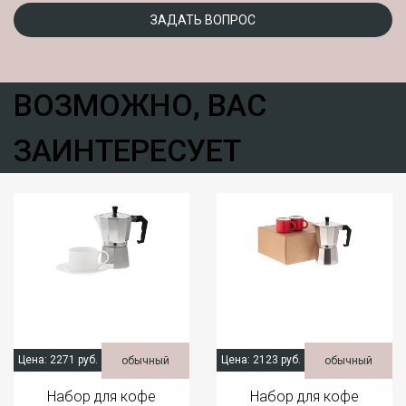
ЗАДАТЬ ВОПРОС
ВОЗМОЖНО, ВАС
ЗАИНТЕРЕСУЕТ
Цена:
2271 руб.
Цена:
2123 руб.
обычный
обычный
Набор для кофе
Набор для кофе