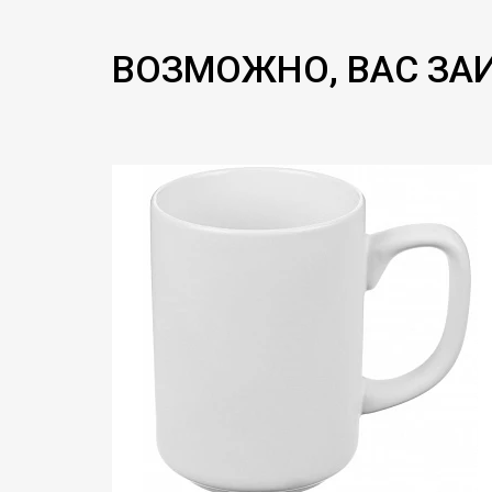
ВОЗМОЖНО, ВАС ЗА