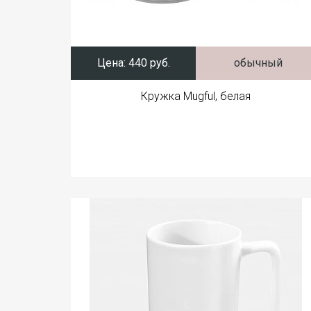
Цена:
440 руб.
обычный
Кружка Mugful, белая