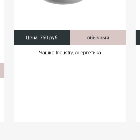
Цена:
750 руб.
обычный
Чашка Industry, энергетика