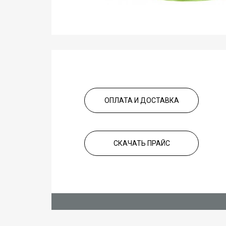
ОПЛАТА И ДОСТАВКА
СКАЧАТЬ ПРАЙС