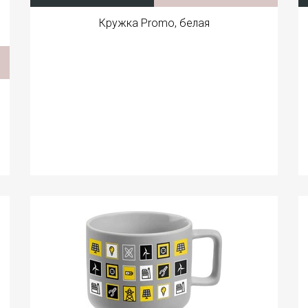
Кружка Promo, белая