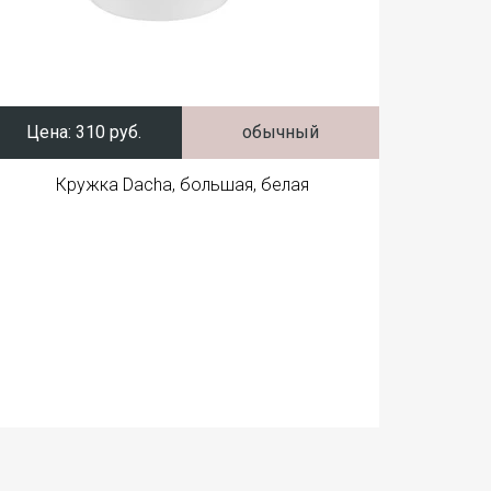
Цена:
310 руб.
обычный
Кружка Dacha, большая, белая