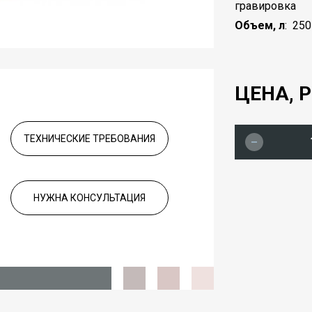
гравировка
Объем, л
:
250
ЦЕНА, Р
ТЕХНИЧЕСКИЕ ТРЕБОВАНИЯ
НУЖНА КОНСУЛЬТАЦИЯ