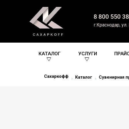
8 800 550 38
г.Краснодар, ул.
КАТАЛОГ
УСЛУГИ
ПРАЙ
Сахаркофф
Каталог
Сувенирная п