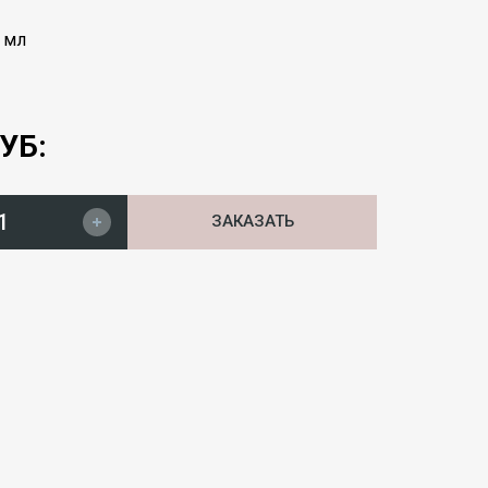
 мл
УБ:
ЗАКАЗАТЬ