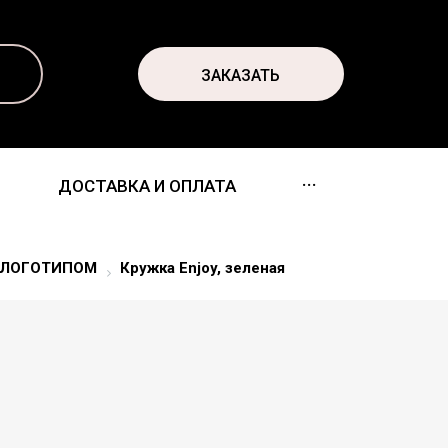
ЗАКАЗАТЬ
...
ДОСТАВКА И ОПЛАТА
 ЛОГОТИПОМ
Кружка Enjoy, зеленая