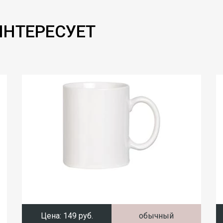
ИНТЕРЕСУЕТ
Цена:
149 руб.
обычный