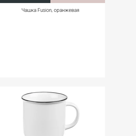
Чашка Fusion, оранжевая