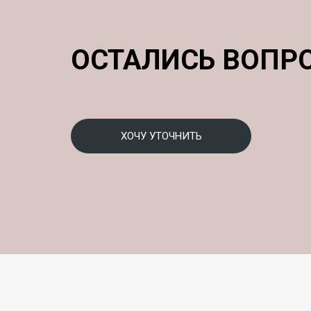
ОСТАЛИСЬ ВОПР
ХОЧУ УТОЧНИТЬ