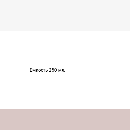
Емкость 250 мл.