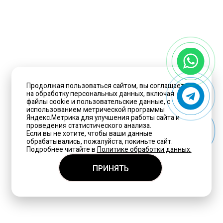
Продолжая пользоваться сайтом, вы соглашаетесь
на обработку персональных данных, включая
файлы cookie и пользовательские данные, с
использованием метрической программы
Яндекс.Метрика для улучшения работы сайта и
проведения статистического анализа.
Если вы не хотите, чтобы ваши данные
обрабатывались, пожалуйста, покиньте сайт.
Подробнее читайте в
Политике обработки данных.
ПРИНЯТЬ