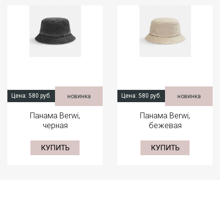
Цена:
580 руб.
Цена:
580 руб.
новинка
новинка
Панама Berwi,
Панама Berwi,
черная
бежевая
КУПИТЬ
КУПИТЬ