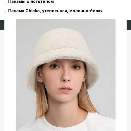
Панамы с логотипом
Панама Oblako, утепленная, молочно-белая