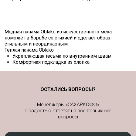
ЦЕНА, РУБ:
Модная панама Oblako из искусственного меха
поможет в борьбе со стихией и сделает образ
стильным и неординарным.
Теплая панама Oblako.
Укрепляющая тесьма по внутренним швам
Комфортная подкладка из хлопка
ОСТАЛИСЬ ВОПРОСЫ?
Менеджеры «САХАРКОФФ»
с радостью ответят на все возникшие
вопросы