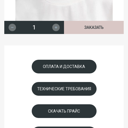
ЗАКАЗАТЬ
ОПЛАТА И ДОСТАВКА
ТЕХНИЧЕСКИЕ ТРЕБОВАНИЯ
СКАЧАТЬ ПРАЙС