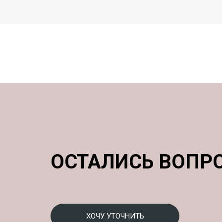
ОСТАЛИСЬ ВОПР
ХОЧУ УТОЧНИТЬ