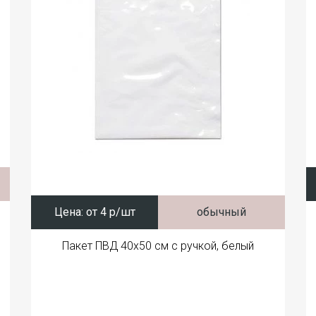
Цена:
от 4 р/шт
обычный
Пакет ПВД 40x50 см с ручкой, белый