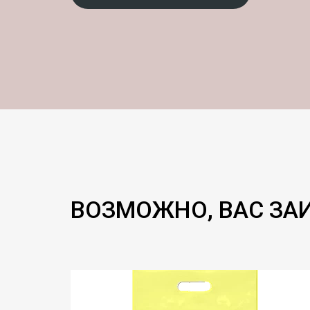
ВОЗМОЖНО, ВАС ЗА