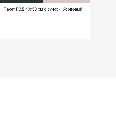
Пакет ПВД 40x50 см с ручкой, бордовый