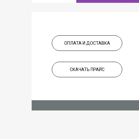
ОПЛАТА И ДОСТАВКА
СКАЧАТЬ ПРАЙС