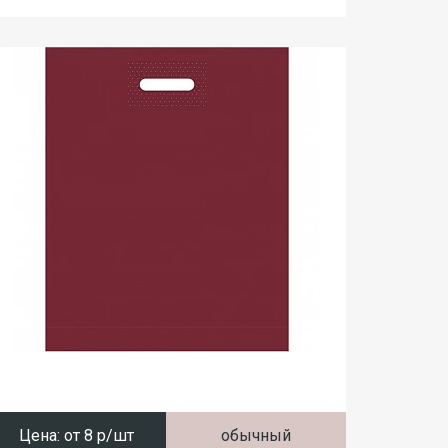
Цена:
от 8 р/шт
обычный