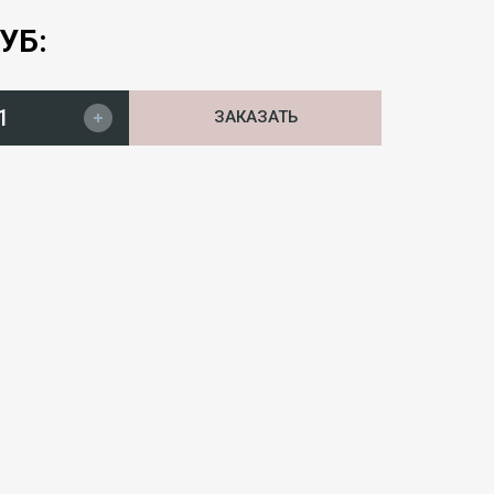
УБ:
ЗАКАЗАТЬ