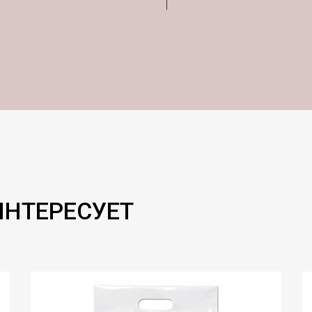
ИНТЕРЕСУЕТ