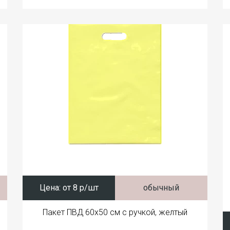
Цена:
от 8 р/шт
обычный
Пакет ПВД 60x50 см с ручкой, желтый