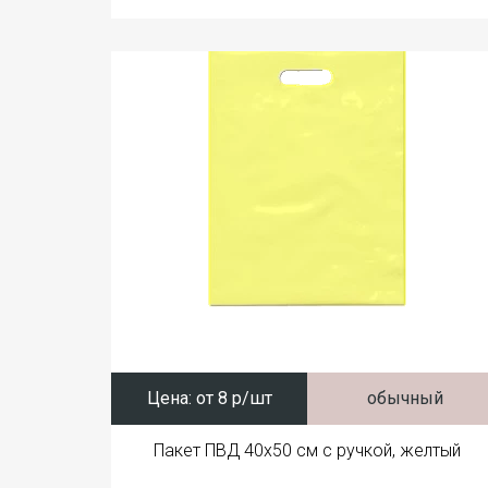
Цена:
от 8 р/шт
обычный
Пакет ПВД 40x50 см с ручкой, желтый