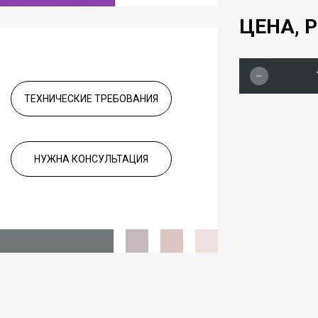
ЦЕНА, Р
ТЕХНИЧЕСКИЕ ТРЕБОВАНИЯ
НУЖНА КОНСУЛЬТАЦИЯ