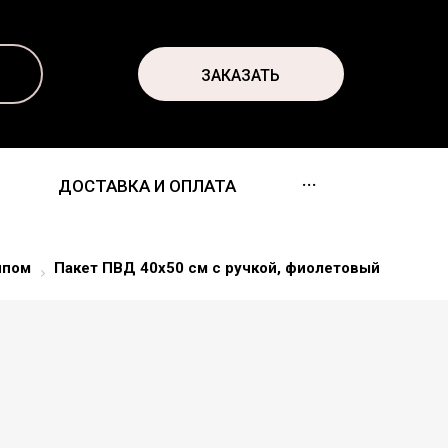
ЗАКАЗАТЬ
...
ДОСТАВКА И ОПЛАТА
ипом
Пакет ПВД 40x50 см с ручкой, фиолетовый