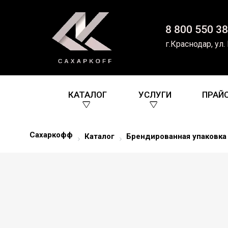
8 800 550 38
г.Краснодар, ул.
КАТАЛОГ
УСЛУГИ
ПРАЙ
Сахаркофф
Каталог
Брендированная упаковка