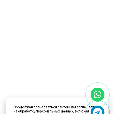
Продолжая пользоваться сайтом, вы соглашаетесь
на обработку персональных данных, включая