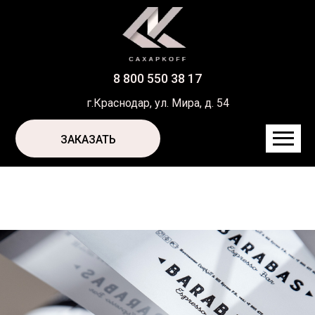
8 800 550 38 17
г.Краснодар, ул. Мира, д. 54
ЗАКАЗАТЬ