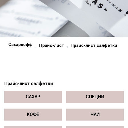
Сахаркофф
Прайс-лист
Прайс-лист салфетки
Прайс-лист салфетки
САХАР
СПЕЦИИ
КОФЕ
ЧАЙ