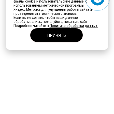
файлы cookie и пользовательские данные, с
использованием метрической программы
Яндекс.Метрика для улучшения работы сайта и
проведения статистического анализа.
Если вы не хотите, чтобы ваши данные
обрабатывались, пожалуйста, покиньте сайт.
Подробнее читайте в
Политике обработки данных.
ПРИНЯТЬ