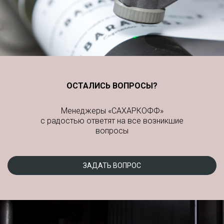
ОСТАЛИСЬ ВОПРОСЫ?
Менеджеры «САХАРКОФФ»
с радостью ответят на все возникшие
вопросы
ЗАДАТЬ ВОПРОС