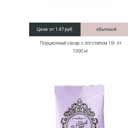
Цена:
от 1.47 руб.
обычный
Порционный сахар с логотипом 10г от
1000 кг