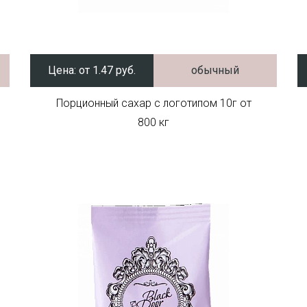
Цена:
от 1.47 руб.
обычный
Порционный сахар с логотипом 10г от
800 кг