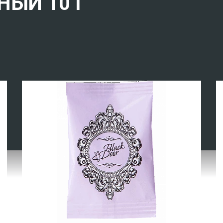
НЫЙ 10 Г