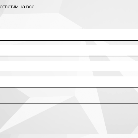
ответим на все