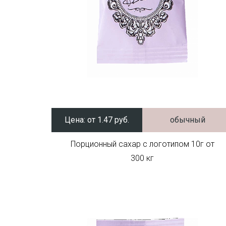
Цена:
от 1.47 руб.
обычный
Порционный сахар с логотипом 10г от
300 кг