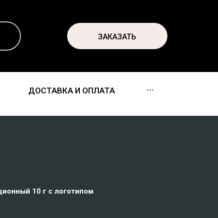
ЗАКАЗАТЬ
...
ДОСТАВКА И ОПЛАТА
ционный 10 г с логотипом