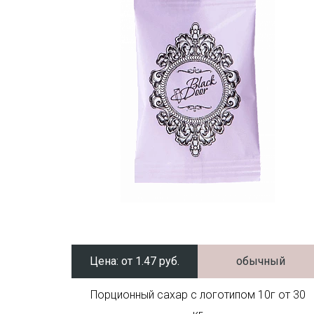
Цена:
от 1.47 руб.
обычный
Порционный сахар с логотипом 10г от 30