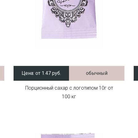
Цена:
от 1.47 руб.
обычный
Порционный сахар с логотипом 10г от
100 кг