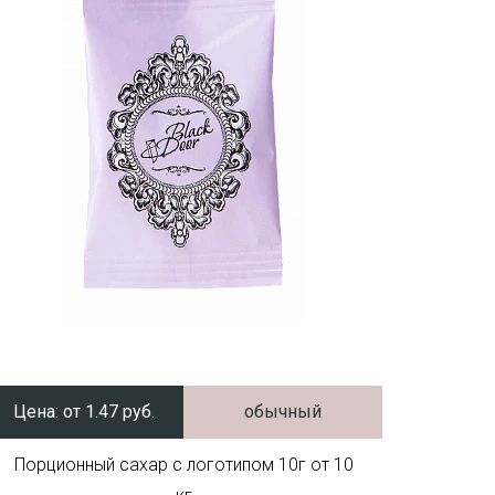
Цена:
от 1.47 руб.
обычный
Порционный сахар с логотипом 10г от 10