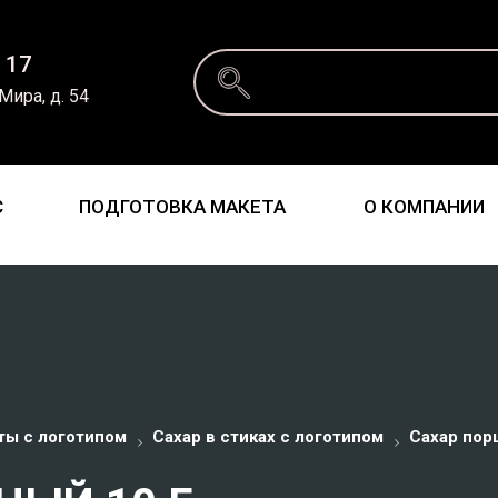
 17
 Мира, д. 54
С
ПОДГОТОВКА МАКЕТА
О КОМПАНИИ
ты с логотипом
Сахар в стиках с логотипом
Сахар пор