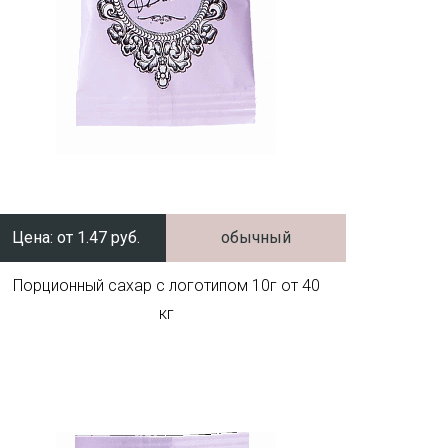
Цена:
от 1.47 руб.
обычный
Порционный сахар с логотипом 10г от 40
кг