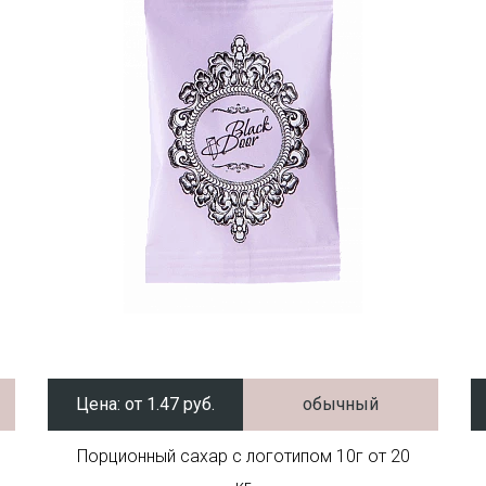
Цена:
от 1.47 руб.
обычный
Порционный сахар с логотипом 10г от 20