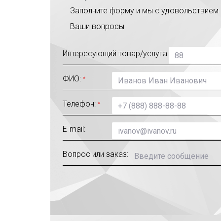
Заполните форму и мы с удовольствием 
Ваши вопросы
Интересующий товар/услуга:
ФИО:
*
Телефон:
*
E-mail:
Вопрос или заказ: