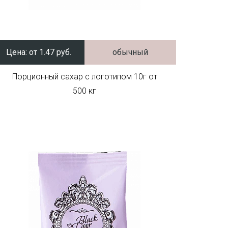
Цена:
от 1.47 руб.
обычный
Порционный сахар с логотипом 10г от
500 кг