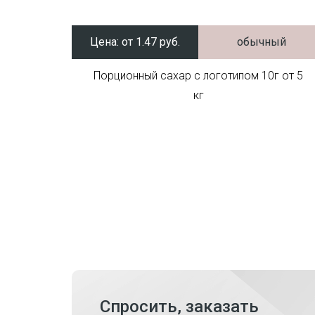
Цена:
от 1.47 руб.
обычный
Порционный сахар с логотипом 10г от 5
кг
Спросить, заказать