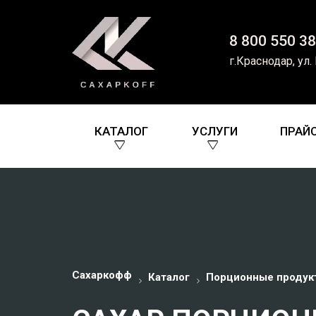
8 800 550 38
г.Краснодар, ул.
КАТАЛОГ
УСЛУГИ
ПРАЙ
Сахаркофф
Каталог
Порционные продук